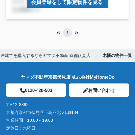
会員登録をして限定物件を見る
1
一戸建てを購入するならヤマダ不動産 京都伏見店
木幡の物件一覧
ヤマダ不動産京都伏見店 株式会社MyHomeDo
0120-428-503
お問い合わせ
〒612-8392
京都府京都市伏見区下鳥羽北ノ口町34
営業時間：
10:00～19:00
定休日：
水曜日