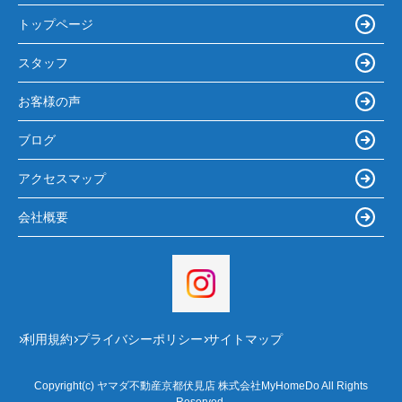
トップページ
スタッフ
お客様の声
ブログ
アクセスマップ
会社概要
利用規約
プライバシーポリシー
サイトマップ
Copyright(c) ヤマダ不動産京都伏見店 株式会社MyHomeDo All Rights