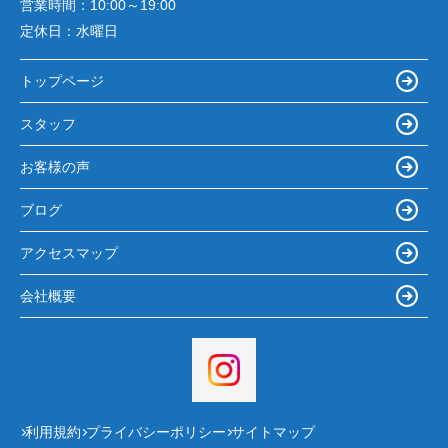
営業時間：
10:00～19:00
定休日：
水曜日
トップページ
スタッフ
お客様の声
ブログ
アクセスマップ
会社概要
利用規約
プライバシーポリシー
サイトマップ