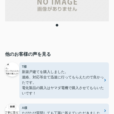
他のお客様の声を見る
T様
新築戸建てを購入しました。
連絡、対応等全て迅速に行ってもらえたので良かっ
たです。
電化製品の購入はヤマダ電機で購入させてもらいた
いです！
A様
たびたび質問しても丁寧に答えていただきました