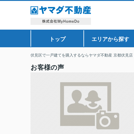
トップ
エリアから探す
伏見区で一戸建てを購入するならヤマダ不動産 京都伏見店
お客様の声