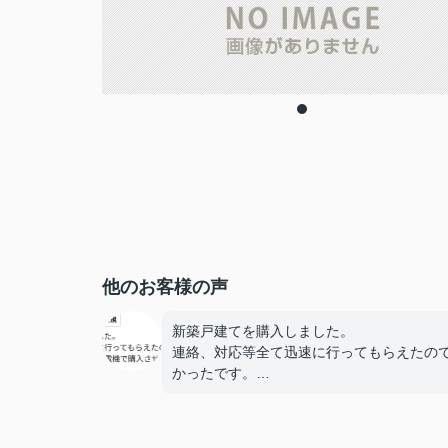
他のお客様の声
新築戸建てを購入しました。
連絡、対応等全て迅速に行ってもらえたの
かったです。
電化製品の購入はヤマダ電機で購入させて
いたいです！