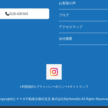
お客様の声
0120-428-503
ブログ
アクセスマップ
会社概要
利用規約
プライバシーポリシー
サイトマップ
Copyright(c) ヤマダ不動産京都伏見店 株式会社MyHomeDo All Rights Reserved