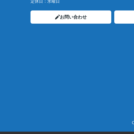
定休日：
水曜日
お問い合わせ