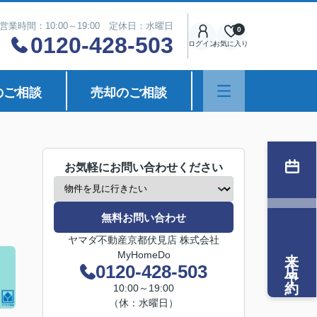
営業時間：10:00～19:00 定休日：水曜日
0
0120-428-503
ログイン
お気に入り
のご相談
売却のご相談
お気軽にお問い合わせください
無料お問い合わせ
ヤマダ不動産京都伏見店 株式会社
来店予約
MyHomeDo
0120-428-503
10:00～19:00
（休：水曜日）