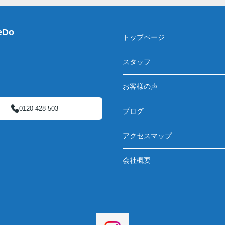
Do
トップページ
スタッフ
お客様の声
0120-428-503
ブログ
アクセスマップ
会社概要