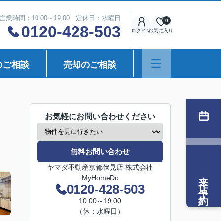
営業時間：10:00～19:00 定休日：水曜日
0
0120-428-503
ログイン
お気に入り
のご相談
売却のご相談
お気軽にお問い合わせください
無料お問い合わせ
ヤマダ不動産京都伏見店 株式会社
来店予約
MyHomeDo
0120-428-503
10:00～19:00
（休：水曜日）