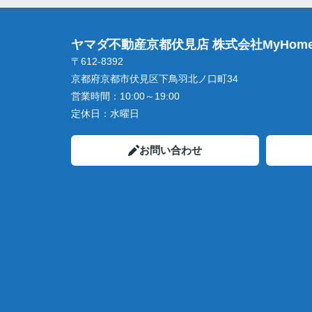
ヤマダ不動産京都伏見店 株式会社MyHome
〒612-8392
京都府京都市伏見区下鳥羽北ノ口町34
営業時間：
10:00～19:00
定休日：
水曜日
お問い合わせ