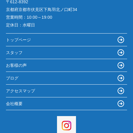
〒612-8392
京都府京都市伏見区下鳥羽北ノ口町34
営業時間：
10:00～19:00
定休日：
水曜日
トップページ
スタッフ
お客様の声
ブログ
アクセスマップ
会社概要