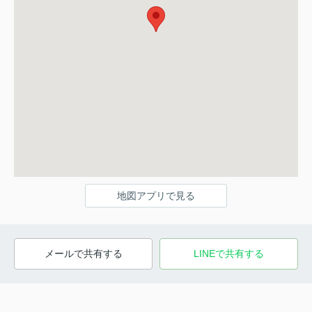
地図アプリで見る
メールで共有する
LINEで共有する