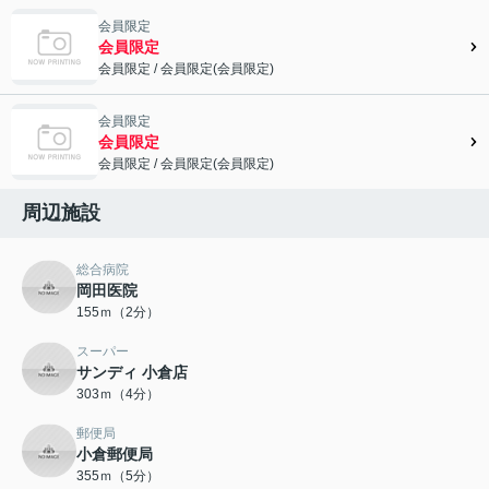
会員限定
会員限定
会員限定
/
会員限定
(
会員限定
)
会員限定">
会員限定
会員限定
会員限定
/
会員限定
(
会員限定
)
会員限定">
周辺施設
総合病院
岡田医院
155ｍ（2分）
スーパー
サンディ 小倉店
303ｍ（4分）
郵便局
小倉郵便局
355ｍ（5分）